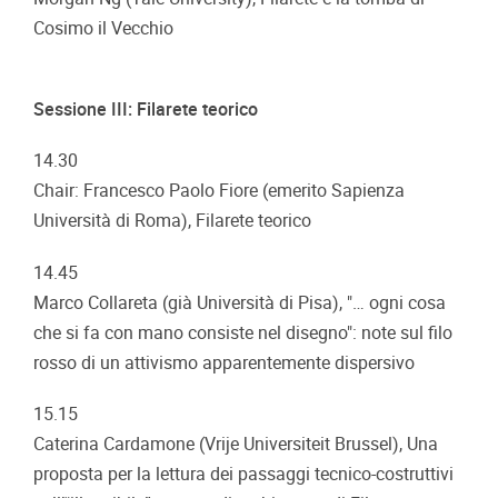
Cosimo il Vecchio
Sessione III: Filarete teorico
14.30
Chair: Francesco Paolo Fiore (emerito Sapienza
Università di Roma), Filarete teorico
14.45
Marco Collareta (già Università di Pisa), "… ogni cosa
che si fa con mano consiste nel disegno": note sul filo
rosso di un attivismo apparentemente dispersivo
15.15
Caterina Cardamone (Vrije Universiteit Brussel), Una
proposta per la lettura dei passaggi tecnico-costruttivi