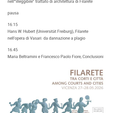
nell’“illeggibile” trattato di architettura di Filarete
pausa
16.15
Hans W. Hubert (Universität Freiburg), Filarete
nell'opera di Vasari: da dannazione a plagio
16.45
Maria Beltramini e Francesco Paolo Fiore, Conclusioni