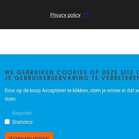
Privacy policy
WE GEBRUIKEN COOKIES OP DEZE SITE
JE GEBRUIKERSERVARING TE VERBETERE
Door op de knop Accepteren te klikken, stem je ermee in dat wi
doen.
Required
Statistics
Voorkeuren opslaan