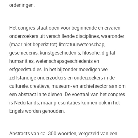
ordeningen.
Het congres staat open voor beginnende en ervaren
onderzoekers uit verschillende disciplines, waaronder
(maar niet beperkt tot) literatuurwetenschap,
geschiedenis, kunstgeschiedenis, filosofie, digital
humanities, wetenschapsgeschiedenis en
erfgoedstudies. In het bijzonder moedigen we
zelfstandige onderzoekers en onderzoekers in de
culturele, creatieve, museum- en archiefsector aan om
een abstract in te dienen. De voertaal van het congres
is Nederlands, maar presentaties kunnen ook in het
Engels worden gehouden.
Abstracts van ca. 300 woorden, vergezeld van een