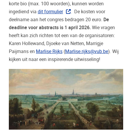
korte bio (max. 100 woorden), kunnen worden
ingediend via
dit formulier
. De kosten voor
deelname aan het congres bedragen 20 euro.
De
deadline voor abstracts is 1 april 2026.
Wie vragen
heeft kan zich richten tot een van de organisatoren:
Karen Hollewand, Djoeke van Netten, Marrigje
Paijmans en
Marlise Rijks
(
Marlise.rijks@vub.be
). Wij
kijken uit naar een inspirerende uitwisseling!